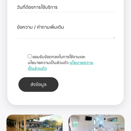
ยอมรับข้อตกลงในการใช้งานและ
นโยบายความเป็นส่วนตัว
นโยบายความ
เป็นส่วนตัว
ส่งข้อมูล