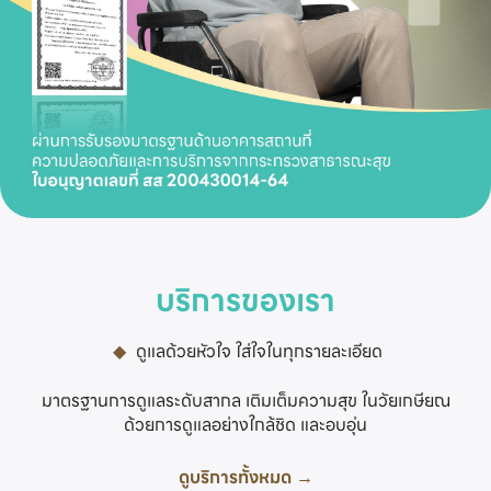
บริการของเรา
◆
ดูแลด้วยหัวใจ ใส่ใจในทุกรายละเอียด
มาตรฐานการดูแลระดับสากล เติมเต็มความสุข ในวัยเกษียณ
ด้วยการดูแลอย่างใกล้ชิด และอบอุ่น
ดูบริการทั้งหมด →