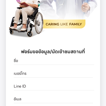
ฟอร์มขอข้อมูล/นัดเข้าชมสถานที่